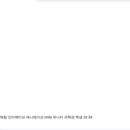
체험 인터랙티브 애니메이션 unity 유니티 과학관 학생 2d 3d