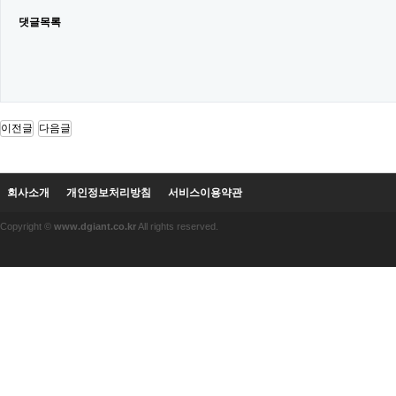
댓글목록
이전글
다음글
회사소개
개인정보처리방침
서비스이용약관
Copyright ©
www.dgiant.co.kr
All rights reserved.