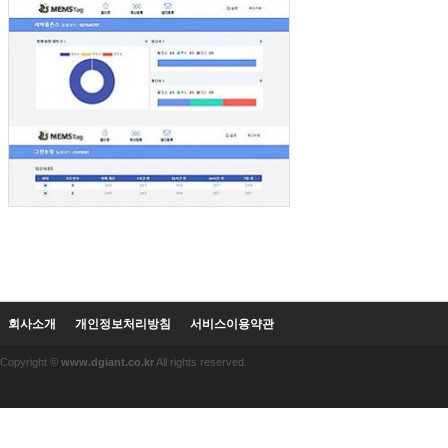
회사소개
개인정보처리방침
서비스이용약관
Copyright ©
www.dgiant.co.kr
All rights reserved.